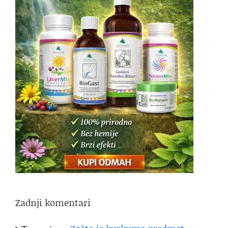
Zadnji komentari