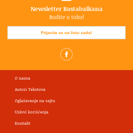
Newsletter Bastabalkana
Budite u toku!
Prijavite se na listu sada!
O nama
Autori Tekstova
Oglašavanje na sajtu
Uslovi korišćenja
Kontakt