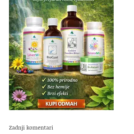
Zadnji komentari