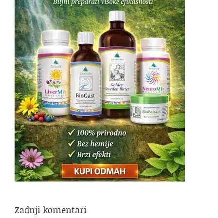
Zadnji komentari