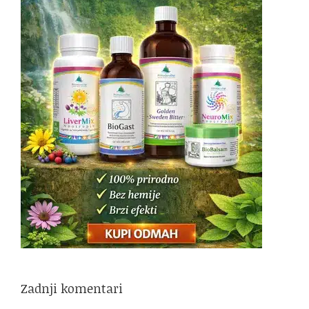
Zadnji komentari