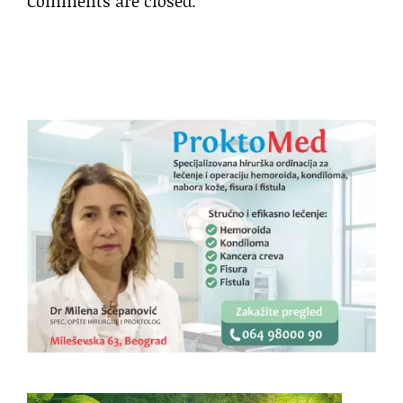
Comments are closed.