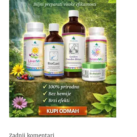
Zadnji komentari