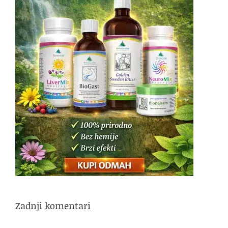
Zadnji komentari