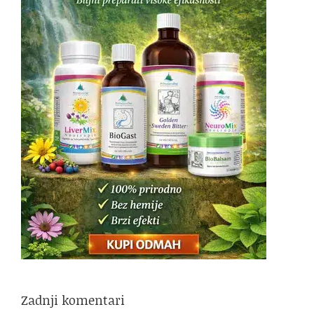
Zadnji komentari