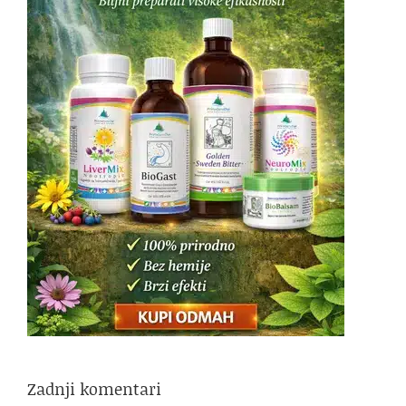
Zadnji komentari