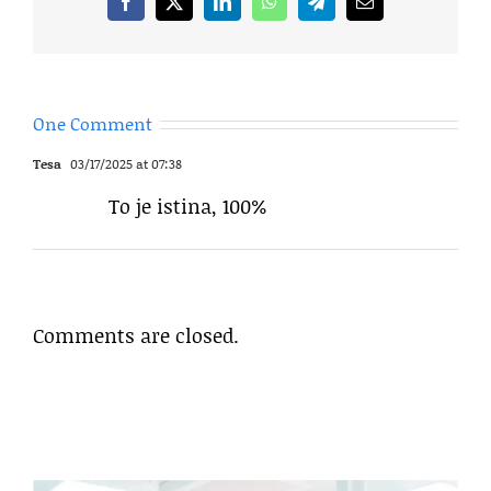
Facebook
X
LinkedIn
WhatsApp
Telegram
Email
One Comment
Tesa
03/17/2025 at 07:38
To je istina, 100%
Comments are closed.