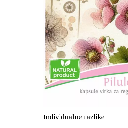
Individualne razlike