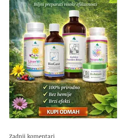
Zadnji komentari