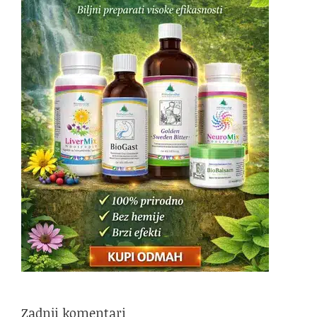
Zadnji komentari