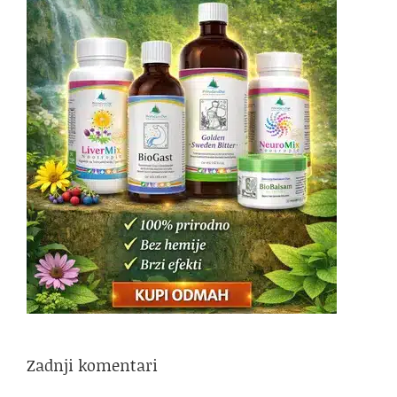
Zadnji komentari