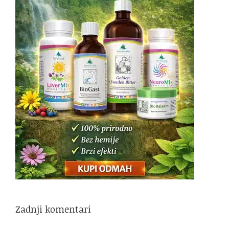
Zadnji komentari