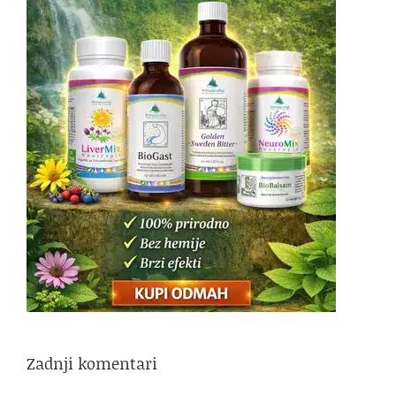
Zadnji komentari