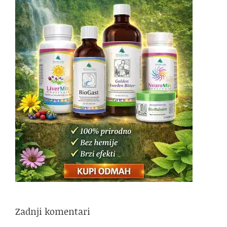
Zadnji komentari