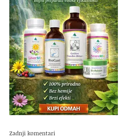
Zadnji komentari