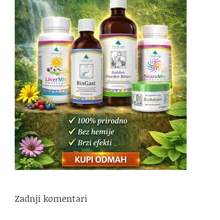
Zadnji komentari