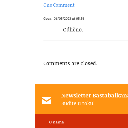
One Comment
Goca
06/05/2023 at 05:56
Odlično.
Comments are closed.
Newsletter Bastabalkan
Budite u toku!
O nama