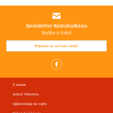
Newsletter Bastabalkana
Budite u toku!
Prijavite se na listu sada!
O nama
Autori Tekstova
Oglašavanje na sajtu