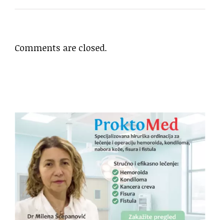
Comments are closed.