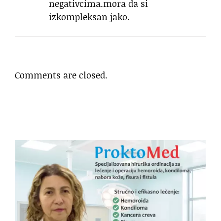
negativcima.mora da si
izkompleksan jako.
Comments are closed.