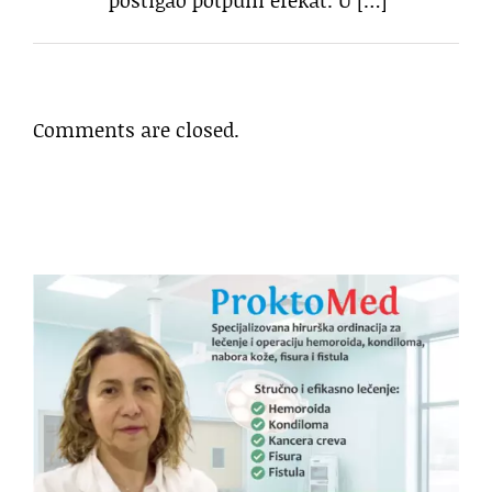
Comments are closed.