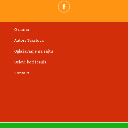
O nama
Autori Tekstova
Oglašavanje na sajtu
Uslovi korišćenja
Kontakt