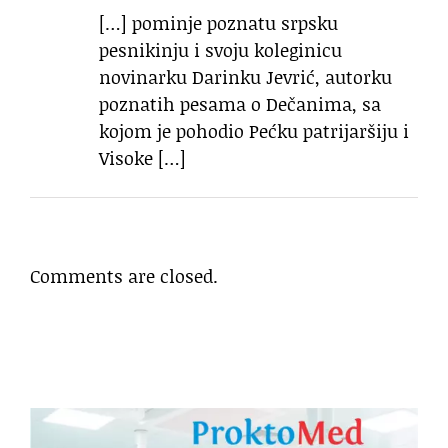
[…] pominje poznatu srpsku
pesnikinju i svoju koleginicu
novinarku Darinku Jevrić, autorku
poznatih pesama o Dečanima, sa
kojom je pohodio Pećku patrijaršiju i
Visoke […]
Comments are closed.