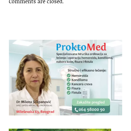
Comments are closed.