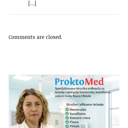
[…]
Comments are closed.