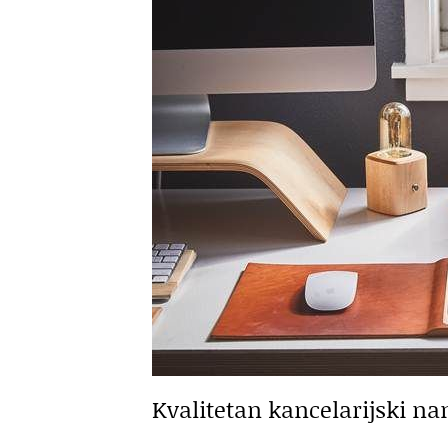
Kvalitetan kancelarijski na