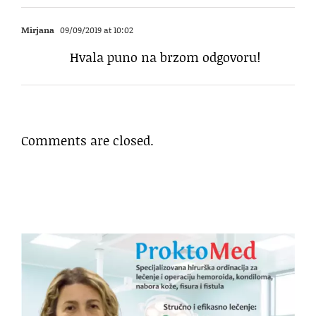
Mirjana
09/09/2019 at 10:02
Hvala puno na brzom odgovoru!
Comments are closed.