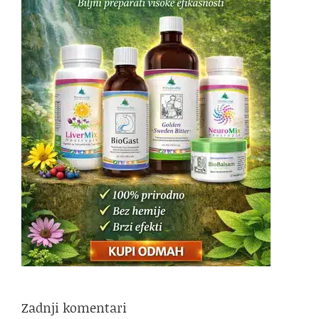
Zadnji komentari