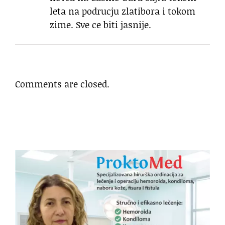
leta na podrucju zlatibora i tokom
zime. Sve ce biti jasnije.
Comments are closed.