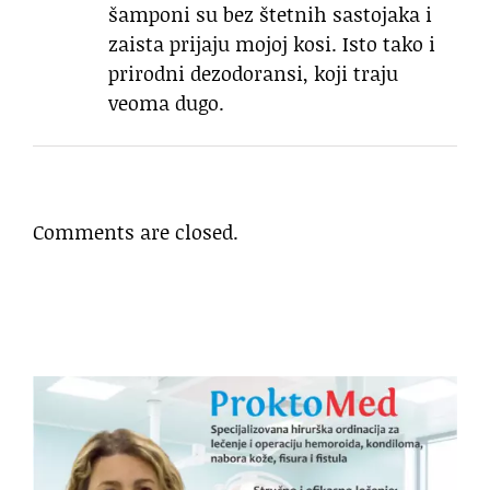
šamponi su bez štetnih sastojaka i
zaista prijaju mojoj kosi. Isto tako i
prirodni dezodoransi, koji traju
veoma dugo.
Comments are closed.