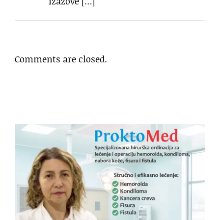
izazove […]
Comments are closed.