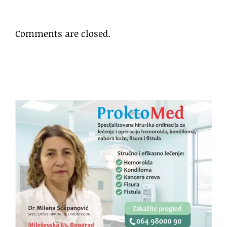
Comments are closed.